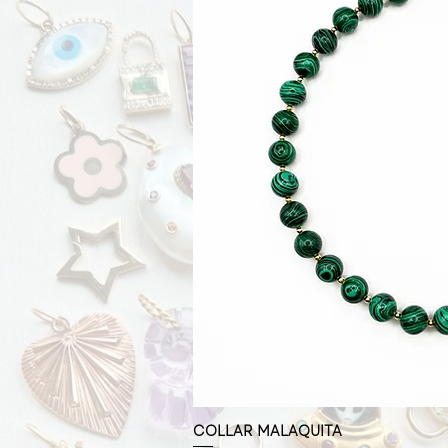
COLLAR MALAQUITA
Vista rá