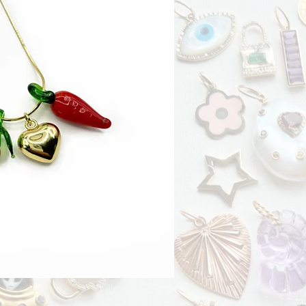
ta rápida