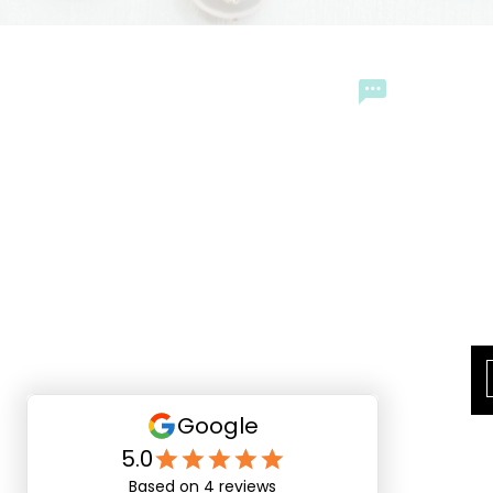
CONTACTO