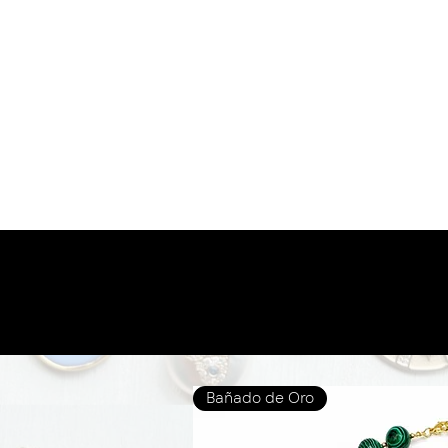
Bañado de Oro