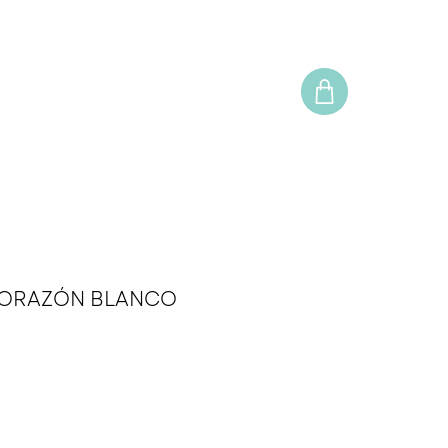
CORAZÓN BLANCO
o