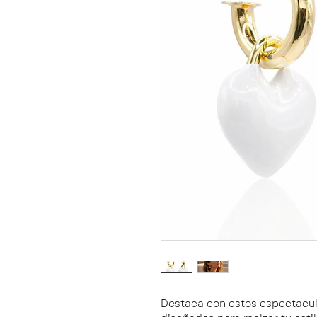
Destaca con estos espectacu