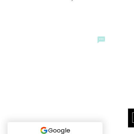
CONTACTO