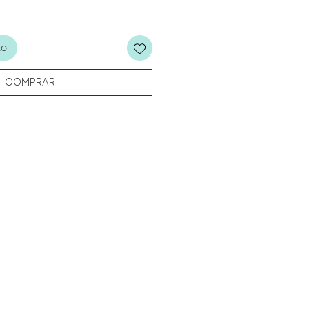
to
COMPRAR