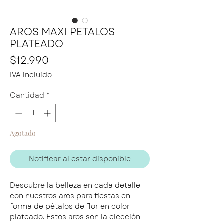
AROS MAXI PETALOS
PLATEADO
Precio
$12.990
IVA incluido
Cantidad
*
Agotado
Notificar al estar disponible
Descubre la belleza en cada detalle
con nuestros aros para fiestas en
forma de pétalos de flor en color
plateado. Estos aros son la elección