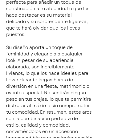
perfecta para añadir un toque de
sofisticación a tu atuendo. Lo que los
hace destacar es su material
delicado y su sorprendente ligereza,
que te hará olvidar que los llevas
puestos.
Su diseño aporta un toque de
feminidad y elegancia a cualquier
look. A pesar de su apariencia
elaborada, son increíblemente
livianos, lo que los hace ideales para
llevar durante largas horas de
diversión en una fiesta, matrimonio o
evento especial. No sentirás ningún
peso en tus orejas, lo que te permitirá
disfrutar al máximo sin comprometer
tu comodidad. En resumen, estos aros
son la combinación perfecta de
estilo, calidad y comodidad,
convirtiéndolos en un accesorio