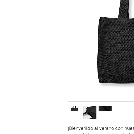
¡Bienvenido al verano con nues