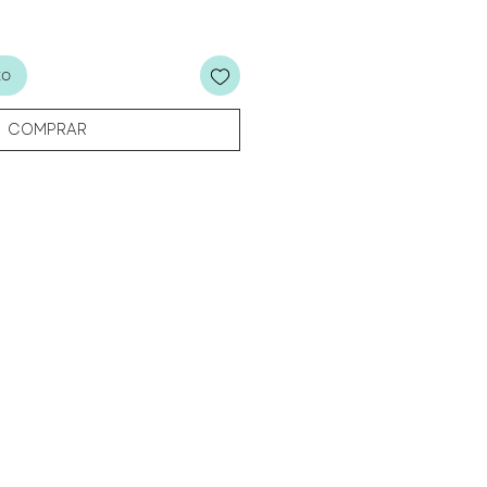
to
COMPRAR