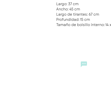
Largo: 37 cm
Ancho: 45 cm
Largo de tirantes: 67 cm
Profundidad: 15 cm
Tamaño de bolsillo interno: 14 
CONTACTO