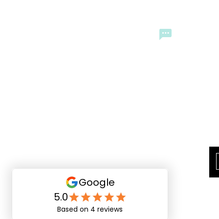
CONTACTO