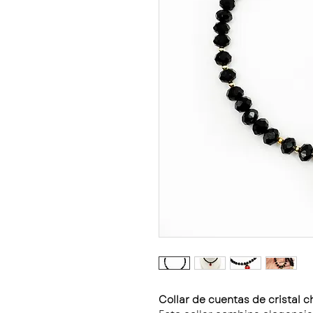
Collar de cuentas de cristal c