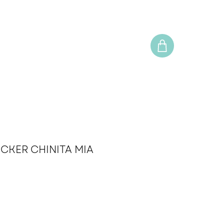
CKER CHINITA MIA
o