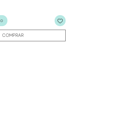
to
COMPRAR