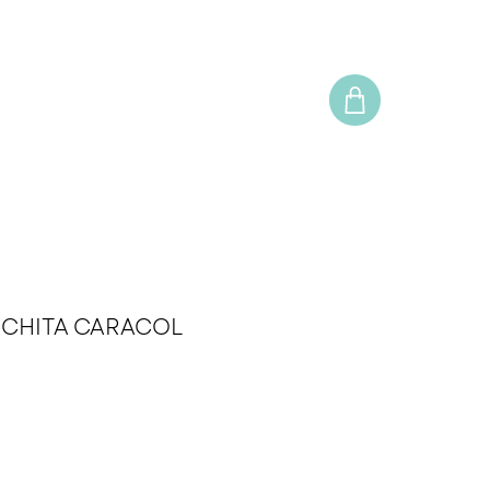
CHITA CARACOL
o