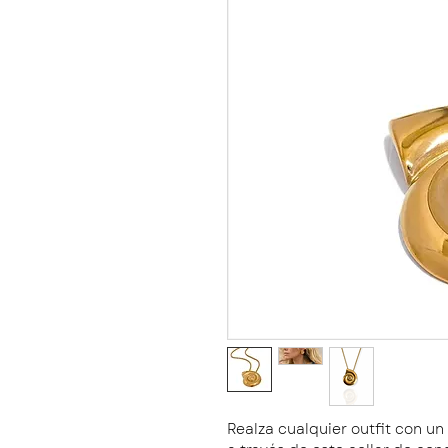
Realza cualquier outfit con u