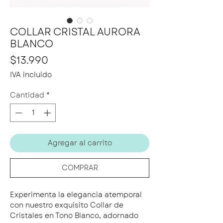
COLLAR CRISTAL AURORA
BLANCO
Precio
$13.990
IVA incluido
Cantidad
*
Agregar al carrito
COMPRAR
Experimenta la elegancia atemporal
con nuestro exquisito Collar de
Cristales en Tono Blanco, adornado