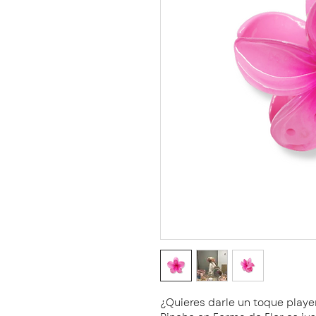
¿Quieres darle un toque playe