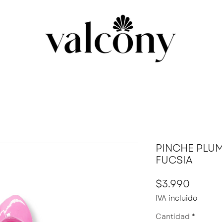
PINCHE PLUM
FUCSIA
Precio
$3.990
IVA incluido
Cantidad
*