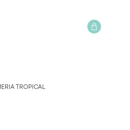
ERIA TROPICAL