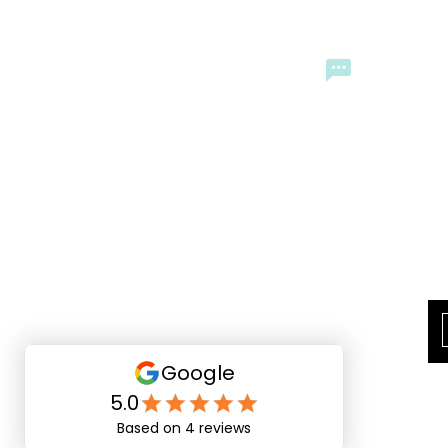
CONTACTO