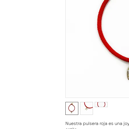
Nuestra pulsera roja es una jo