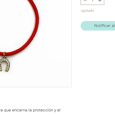
Agotado
Notificar a
ya que encarna la protección y el